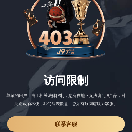
访问限制
尊敬的用户，由于相关法律限制，您所在地区无法访问J9产品，对
此造成的不便，我们深表歉意，您如有疑问请联系客服。
联系客服